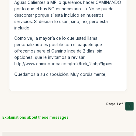
Aguas Calientes a MP lo queremos hacer CAMINANDO
por lo que el bus NO es necesario.--> No se puede
descontar porque sí está incluido en nuestros
servicios. Si desean lo usan, sino, no, pero está
incluido.
Como ve, la mayoría de lo que usted llama
personalizado es posible con el paquete que
ofrecemos para el Camino Inca de 2 días, sin
opciones, que le invitamos a revisar:
http://www.camino-inca.com/trek/trek_2.php?lg=es
Quedamos a su disposición. Muy cordialmente,
Page 1 of 1
1
Explainations about these messages