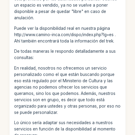
un espacio es vendido, ya no se vuelve a poner
disponible a pesar de quedar "libre" en caso de
anulación.
Puede ver la disponibilidad real en nuestra página
http://www.camino-inca.com/dispo/index.php?lg=es .
Ahí también encontrará toda la información del trek.
De todas maneras le respondo detalladamente a sus
consultas:
En realidad, nosotros no ofrecemos un servicio
personalizado como el que están buscando porque
eso está regulado por el Ministerio de Cultura y las
agencias no podemos ofrecer los servicios que
queramos, sino los que podemos. Además, nuestros
servicios son en grupo, es decir que todo está
organizado para ustedes y otras personas, por eso no
se puede personalizar.
Lo único sería adaptar sus necesidades a nuestros
servicios en función de la disponibilidad al momento