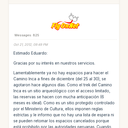
Messages: 825
Oct 21, 2012, 09:49 PM
Estimado Eduardo:
Gracias por su interés en nuestros servicios.
Lamentablemente ya no hay espacios para hacer el
Camino Inca a fines de diciembre (del 25 al 30), se
agotaron hace algunos días. Como el trek del Camino
Inca es un sitio arqueológico con el acceso limitado,
las reservas se hacen con mucha anticipación (6
meses es ideal). Como es un sitio protegido controlado
por el Ministerio de Cultura, ellos imponen reglas
estrictas y le informo que no hay una lista de espera ni
se pueden retomar los espacios cancelados porque
está prohibido por las autoridades peruanas. Cuando