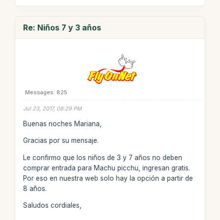
Re: Niños 7 y 3 años
Messages: 825
Jul 23, 2017, 08:29 PM
Buenas noches Mariana,
Gracias por su mensaje.
Le confirmo que los niños de 3 y 7 años no deben
comprar entrada para Machu picchu, ingresan gratis.
Por eso en nuestra web solo hay la opción a partir de
8 años.
Saludos cordiales,