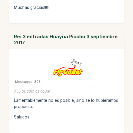
Muchas gracias!!!!!
Re: 3 entradas Huayna Picchu 3 septiembre
2017
Messages: 825
Aug 01, 2017, 09:00 PM
Lamentablemente no es posible, sino se lo hubiéramos
propuesto.
Saludos.