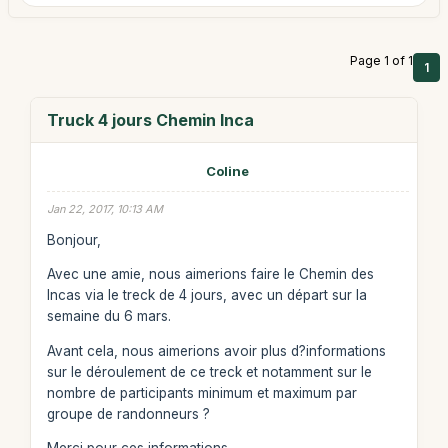
Page 1 of 1
1
Truck 4 jours Chemin Inca
Coline
Jan 22, 2017, 10:13 AM
Bonjour,
Avec une amie, nous aimerions faire le Chemin des
Incas via le treck de 4 jours, avec un départ sur la
semaine du 6 mars.
Avant cela, nous aimerions avoir plus d?informations
sur le déroulement de ce treck et notamment sur le
nombre de participants minimum et maximum par
groupe de randonneurs ?