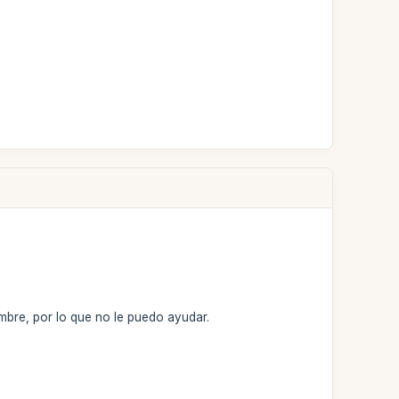
mbre, por lo que no le puedo ayudar.