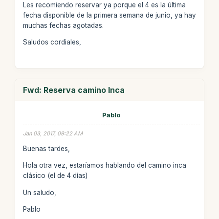
Les recomiendo reservar ya porque el 4 es la última
fecha disponible de la primera semana de junio, ya hay
muchas fechas agotadas.
Saludos cordiales,
Fwd: Reserva camino Inca
Pablo
Jan 03, 2017, 09:22 AM
Buenas tardes,
Hola otra vez, estaríamos hablando del camino inca
clásico (el de 4 días)
Un saludo,
Pablo