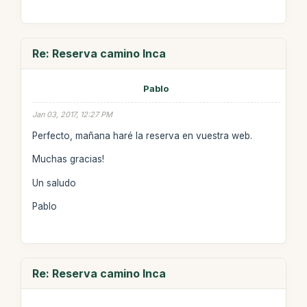
Re: Reserva camino Inca
Pablo
Jan 03, 2017, 12:27 PM
Perfecto, mañana haré la reserva en vuestra web.
Muchas gracias!
Un saludo
Pablo
Re: Reserva camino Inca