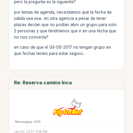
pero la pregunta es la siguiente?
por temas de agenda, necesitamos que la fecha de
salida sea esa.. en otra agencia a pesar de tener
plazas decían que no podían abrir un grupo para solo
2 personas y que tendríamos que ir en una fecha que
no nos convenía?
en caso de que el 04-06-2017 no tengan grupo en
que fechas tenéis para estar seguro...
Re: Reserva camino Inca
Messages: 825
Jan 02, 2017, 11:18 PM