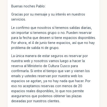
Buenas noches Pablo:
Gracias por su mensaje y su interés en nuestros
servicios.
Le confirmo que nosotros sí tenemos salidas diarias,
sin importar si tenemos grupo o no. Pueden reservar
para la fecha que deseen si tiene espacios disponibles.
Por ahora, el 4 de junio tiene espacios, así que no hay
problema de salida ni de grupo.
La única manera de estar seguros es reservar por
nuestra web y nosotros vamos luego a hacer la
reserva al Ministerio de Cultura Cusco para
confirmarla. Si entre el tiempo que van y vienen los
emails y ustedes reservan por nuestra web los
espacios se agotan, ya no hay nada que hacer. Por
eso no aceptamos reservas con menos de 20
espacios reales disponibles, lo que nos permite
asegurarnos que podemos obtener las plazas
deseadas por nuestros clientes.